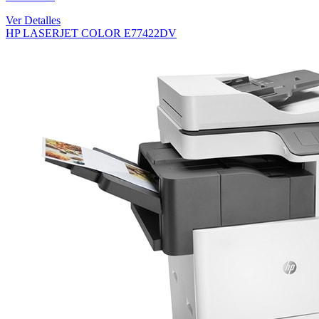
Ver Detalles
HP LASERJET COLOR E77422DV