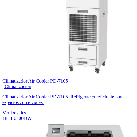
Climatizador Air Cooler PD-7105
|
Climatización
Climatizador Air Cooler PD-7105. Refrigeración eficiente para
espacios comerciales.
Ver Detalles
HL-L6400DW