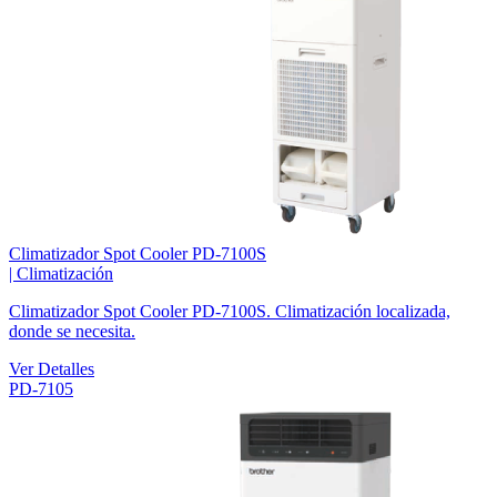
Climatizador Spot Cooler PD-7100S
|
Climatización
Climatizador Spot Cooler PD-7100S. Climatización localizada,
donde se necesita.
Ver Detalles
PD-7105