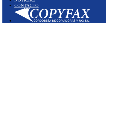
CONTACTO