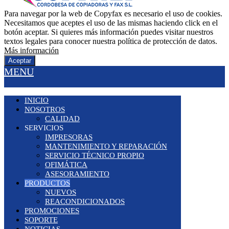
Para navegar por la web de Copyfax es necesario el uso de cookies.
Necesitamos que aceptes el uso de las mismas haciendo click en el
botón aceptar. Si quieres más información puedes visitar nuestros
textos legales para conocer nuestra política de protección de datos.
Más información
Aceptar
MENU
INICIO
NOSOTROS
CALIDAD
SERVICIOS
IMPRESORAS
MANTENIMIENTO Y REPARACIÓN
SERVICIO TÉCNICO PROPIO
OFIMÁTICA
ASESORAMIENTO
PRODUCTOS
NUEVOS
REACONDICIONADOS
PROMOCIONES
SOPORTE
NOTICIAS