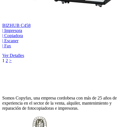
BIZHUB C458
|
Impresora
|
Copiadora
|
Escaner
|
Fax
Ver Detalles
1
2
>
Somos Copyfax, una empresa cordobesa con más de 25 años de
experiencia en el sector de la venta, alquiler, mantenimiento y
reparación de fotocopiadoras e impresoras.