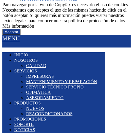
Para navegar por la web de Copyfax es necesario el uso de cookies.
Necesitamos que aceptes el uso de las mismas haciendo click en el
botón aceptar. Si quieres más información puedes visitar nuestros
textos legales para conocer nuestra política de protección de datos.
Más información
Aceptar
MENU
INICIO
NOSOTROS
CALIDAD
SERVICIOS
IMPRESORAS
MANTENIMIENTO Y REPARACIÓN
SERVICIO TÉCNICO PROPIO
OFIMÁTICA
ASESORAMIENTO
PRODUCTOS
NUEVOS
REACONDICIONADOS
PROMOCIONES
SOPORTE
NOTICIAS