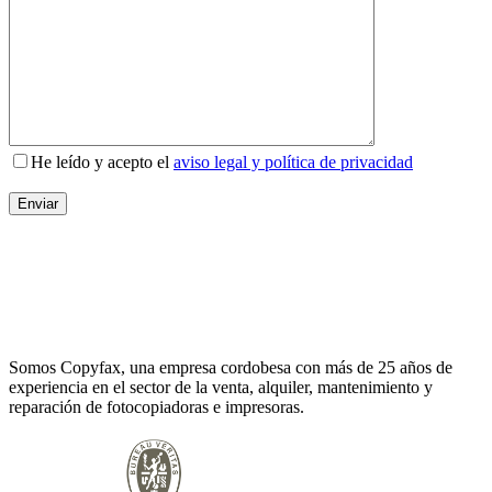
He leído y acepto el
aviso legal y política de privacidad
Somos Copyfax, una empresa cordobesa con más de 25 años de
experiencia en el sector de la venta, alquiler, mantenimiento y
reparación de fotocopiadoras e impresoras.