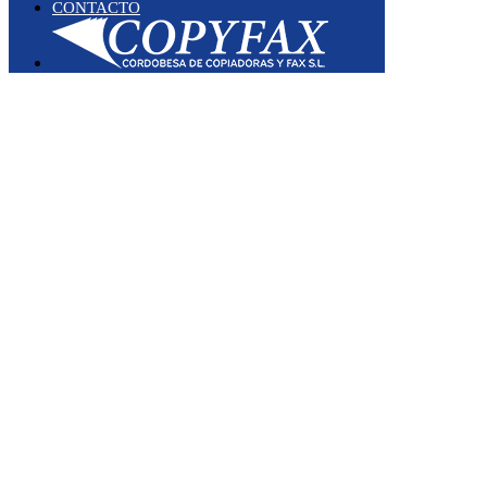
CONTACTO