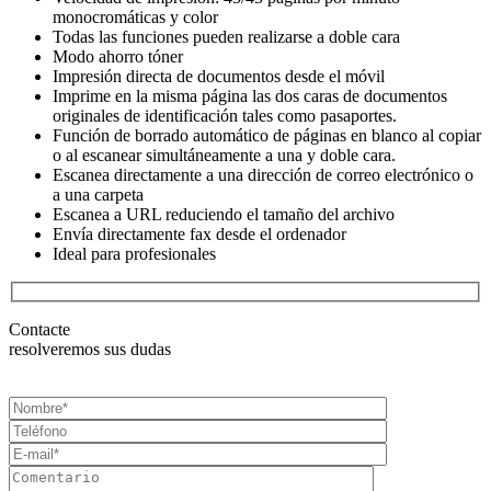
monocromáticas y color
Todas las funciones pueden realizarse a doble cara
Modo ahorro tóner
Impresión directa de documentos desde el móvil
Imprime en la misma página las dos caras de documentos
originales de identificación tales como pasaportes.
Función de borrado automático de páginas en blanco al copiar
o al escanear simultáneamente a una y doble cara.
Escanea directamente a una dirección de correo electrónico o
a una carpeta
Escanea a URL reduciendo el tamaño del archivo
Envía directamente fax desde el ordenador
Ideal para profesionales
Contacte
resolveremos sus dudas