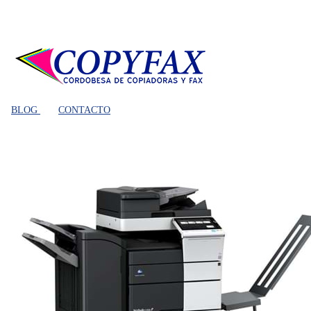
BLOG
CONTACTO