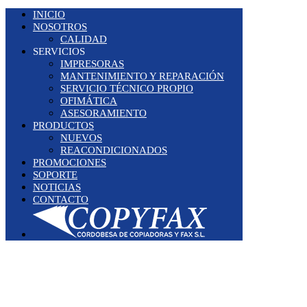
INICIO
NOSOTROS
CALIDAD
SERVICIOS
IMPRESORAS
MANTENIMIENTO Y REPARACIÓN
SERVICIO TÉCNICO PROPIO
OFIMÁTICA
ASESORAMIENTO
PRODUCTOS
NUEVOS
REACONDICIONADOS
PROMOCIONES
SOPORTE
NOTICIAS
CONTACTO