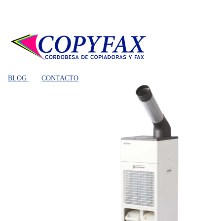
BLOG
CONTACTO