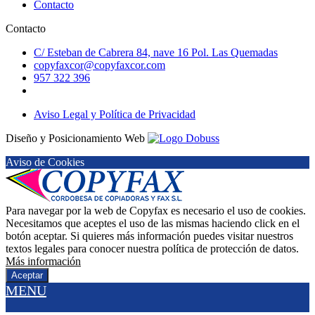
Contacto
Contacto
C/ Esteban de Cabrera 84, nave 16 Pol. Las Quemadas
copyfaxcor@copyfaxcor.com
957 322 396
Aviso Legal y Política de Privacidad
Diseño y Posicionamiento Web
Aviso de Cookies
Para navegar por la web de Copyfax es necesario el uso de cookies.
Necesitamos que aceptes el uso de las mismas haciendo click en el
botón aceptar. Si quieres más información puedes visitar nuestros
textos legales para conocer nuestra política de protección de datos.
Más información
Aceptar
MENU