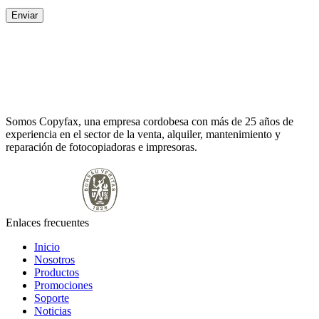
Somos Copyfax, una empresa cordobesa con más de 25 años de
experiencia en el sector de la venta, alquiler, mantenimiento y
reparación de fotocopiadoras e impresoras.
Enlaces frecuentes
Inicio
Nosotros
Productos
Promociones
Soporte
Noticias