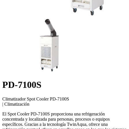
PD-7100S
Climatizador Spot Cooler PD-7100S
|
Climatización
El Spot Cooler PD-7100S proporciona una refrigeración
concentrada y localizada para personas, procesos o equipos
específicos. Gracias a la tecnología TwinAqua, ofrece una