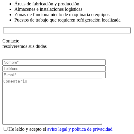
Áreas de fabricación y producción
Almacenes e instalaciones logísticas
Zonas de funcionamiento de maquinaria o equipos
Puestos de trabajo que requieren refrigeración localizada
Contacte
resolveremos sus dudas
He leído y acepto el
aviso legal y política de privacidad