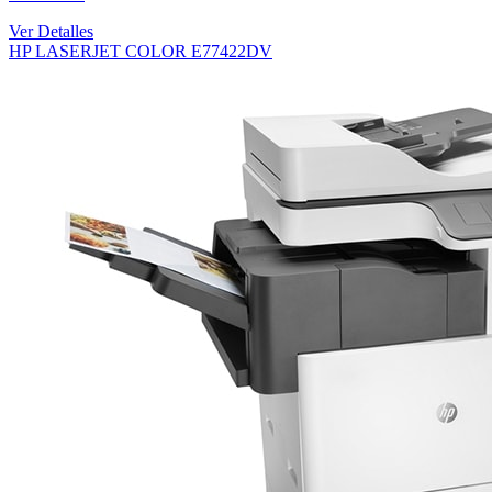
Ver Detalles
HP LASERJET COLOR E77422DV