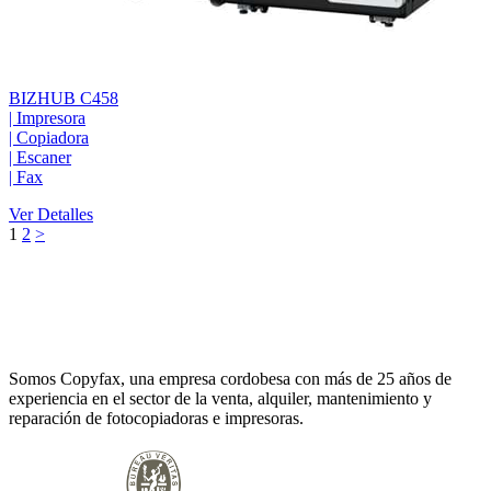
BIZHUB C458
|
Impresora
|
Copiadora
|
Escaner
|
Fax
Ver Detalles
1
2
>
Somos Copyfax, una empresa cordobesa con más de 25 años de
experiencia en el sector de la venta, alquiler, mantenimiento y
reparación de fotocopiadoras e impresoras.