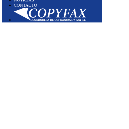
CONTACTO