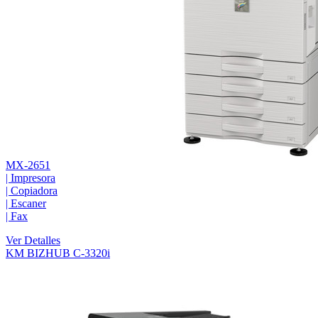
MX-2651
|
Impresora
|
Copiadora
|
Escaner
|
Fax
Ver Detalles
KM BIZHUB C-3320i