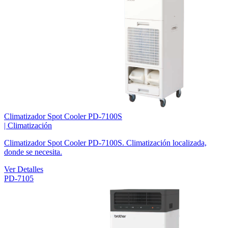
Climatizador Spot Cooler PD-7100S
|
Climatización
Climatizador Spot Cooler PD-7100S. Climatización localizada,
donde se necesita.
Ver Detalles
PD-7105