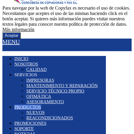
Para navegar por la web de Copyfax es necesario el uso de cookies.
Necesitamos que aceptes el uso de las mismas haciendo click en el
botón aceptar. Si quieres más información puedes visitar nuestros
textos legales para conocer nuestra política de protección de datos.
Más información
Aceptar
MENU
INICIO
NOSOTROS
CALIDAD
SERVICIOS
IMPRESORAS
MANTENIMIENTO Y REPARACIÓN
SERVICIO TÉCNICO PROPIO
OFIMÁTICA
ASESORAMIENTO
PRODUCTOS
NUEVOS
REACONDICIONADOS
PROMOCIONES
SOPORTE
NOTICIAS