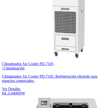
Climatizador Air Cooler PD-7105
|
Climatización
Climatizador Air Cooler PD-7105. Refrigeración eficiente para
espacios comerciales.
Ver Detalles
HL-L6400DW