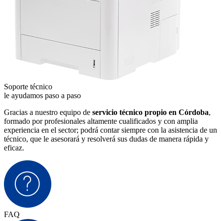
Soporte técnico
le ayudamos paso a paso
Gracias a nuestro equipo de
servicio técnico propio en Córdoba
,
formado por profesionales altamente cualificados y con amplia
experiencia en el sector; podrá contar siempre con la asistencia de un
técnico, que le asesorará y resolverá sus dudas de manera rápida y
eficaz.
FAQ