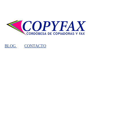
BLOG
CONTACTO