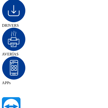
DRIVERS
AVERÍAS
APPs