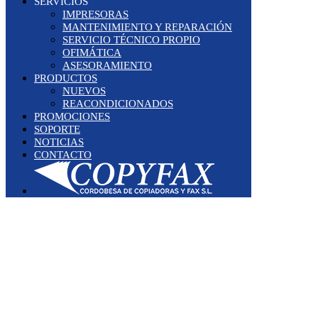
SERVICIOS
IMPRESORAS
MANTENIMIENTO Y REPARACIÓN
SERVICIO TÉCNICO PROPIO
OFIMÁTICA
ASESORAMIENTO
PRODUCTOS
NUEVOS
REACONDICIONADOS
PROMOCIONES
SOPORTE
NOTICIAS
CONTACTO