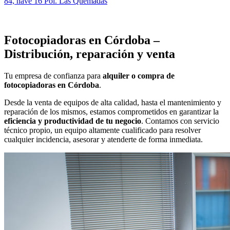
84, nave 16 Pol. Las Quemadas
Fotocopiadoras en Córdoba –
Distribución, reparación y venta
Tu empresa de confianza para
alquiler o compra de
fotocopiadoras en Córdoba
.
Desde la venta de equipos de alta calidad, hasta el mantenimiento y
reparación de los mismos, estamos comprometidos en garantizar la
eficiencia y productividad de tu negocio
. Contamos con servicio
técnico propio, un equipo altamente cualificado para resolver
cualquier incidencia, asesorar y atenderte de forma inmediata.