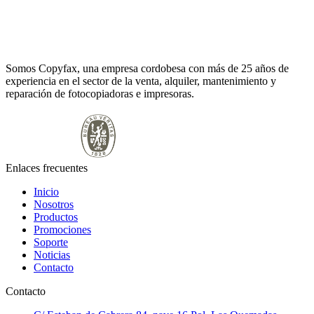
Somos Copyfax, una empresa cordobesa con más de 25 años de
experiencia en el sector de la venta, alquiler, mantenimiento y
reparación de fotocopiadoras e impresoras.
Enlaces frecuentes
Inicio
Nosotros
Productos
Promociones
Soporte
Noticias
Contacto
Contacto