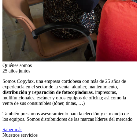
Quiénes somos
25 años juntos
Somos Copyfax, una empresa cordobesa con más de 25 años de
experiencia en el sector de la venta, alquiler, mantenimiento,
distribución y reparación de fotocopiadoras
, impresoras,
multifuncionales, escáner y otros equipos de oficina; así como la
venta de sus consumibles (tóner, tintas, …)
También prestamos asesoramiento para la elección y el manejo de
los equipos. Somos distribuidores de las marcas líderes del mercado.
Saber más
Nuestros servicios