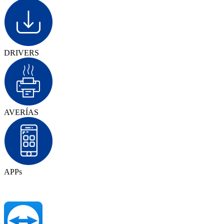
DRIVERS
AVERÍAS
APPs