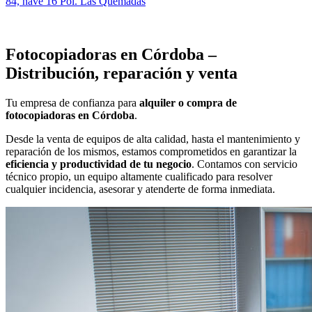
84, nave 16 Pol. Las Quemadas
Fotocopiadoras en Córdoba –
Distribución, reparación y venta
Tu empresa de confianza para
alquiler o compra de
fotocopiadoras en Córdoba
.
Desde la venta de equipos de alta calidad, hasta el mantenimiento y
reparación de los mismos, estamos comprometidos en garantizar la
eficiencia y productividad de tu negocio
. Contamos con servicio
técnico propio, un equipo altamente cualificado para resolver
cualquier incidencia, asesorar y atenderte de forma inmediata.