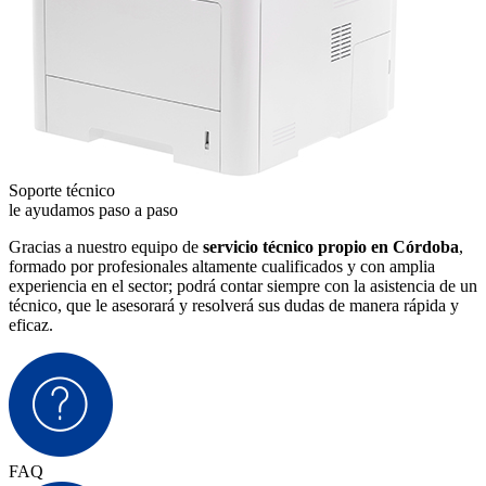
Soporte técnico
le ayudamos paso a paso
Gracias a nuestro equipo de
servicio técnico propio en Córdoba
,
formado por profesionales altamente cualificados y con amplia
experiencia en el sector; podrá contar siempre con la asistencia de un
técnico, que le asesorará y resolverá sus dudas de manera rápida y
eficaz.
FAQ