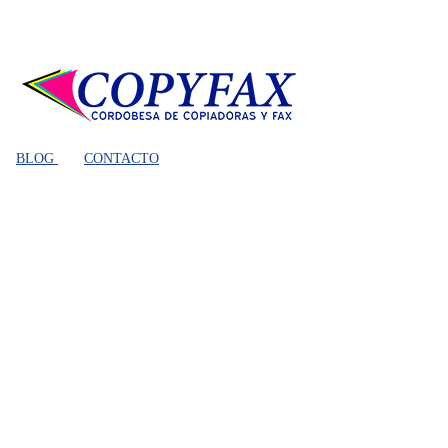
BLOG
CONTACTO