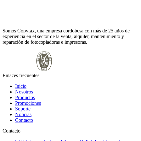
Somos Copyfax, una empresa cordobesa con más de 25 años de
experiencia en el sector de la venta, alquiler, mantenimiento y
reparación de fotocopiadoras e impresoras.
Enlaces frecuentes
Inicio
Nosotros
Productos
Promociones
Soporte
Noticias
Contacto
Contacto