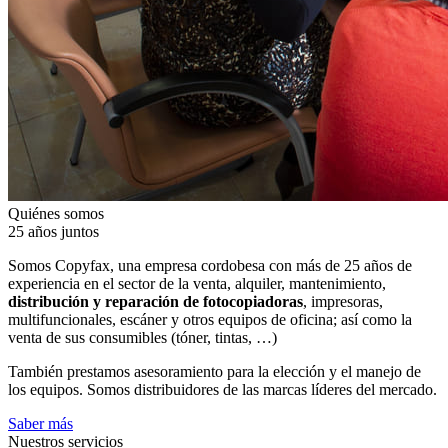
Quiénes somos
25 años juntos
Somos Copyfax, una empresa cordobesa con más de 25 años de
experiencia en el sector de la venta, alquiler, mantenimiento,
distribución y reparación de fotocopiadoras
, impresoras,
multifuncionales, escáner y otros equipos de oficina; así como la
venta de sus consumibles (tóner, tintas, …)
También prestamos asesoramiento para la elección y el manejo de
los equipos. Somos distribuidores de las marcas líderes del mercado.
Saber más
Nuestros servicios