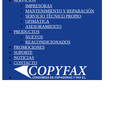
SERVICIOS
IMPRESORAS
MANTENIMIENTO Y REPARACIÓN
SERVICIO TÉCNICO PROPIO
OFIMÁTICA
ASESORAMIENTO
PRODUCTOS
NUEVOS
REACONDICIONADOS
PROMOCIONES
SOPORTE
NOTICIAS
CONTACTO